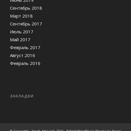
Сентябрь 2018
Март 2018
Сентябрь 2017
Июль 2017
Май 2017
Февраль 2017
Август 2016
Февраль 2016
ЗАКЛАДКИ
© Copyright -
Kinzh-Agro Ltd.
2016 -
Enfold WordPress Theme by Kriesi