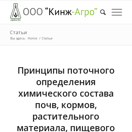
Статьи
Вы здесь:
Home
/
Статьи
Принципы поточного
определения
химического состава
почв, кормов,
растительного
материала, пищевого