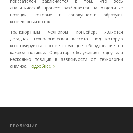
показателей заключается в том, что весь
аналитический процесс разбивается на отдельные
позиции, которые в совокупности образуют
конвейерный поток.
Транспортным ”челноком” конвейера является
декадная технологическая кассета, под которую
конструируется соответствующее оборудование на
каждой позиции. Оператор обслуживает одну или
несколько позиций в зависимости от технологии
анализа.
Подробнее
ПРОДУКЦИЯ