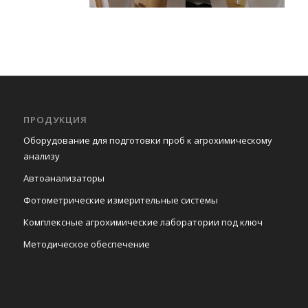
ПРОДУКЦИЯ
Оборудование для подготовки проб к агрохимическому
анализу
Автоанализаторы
Фотометрические измерительные системы
Комплексные агрохимические лаборатории под ключ
Методическое обеспечение