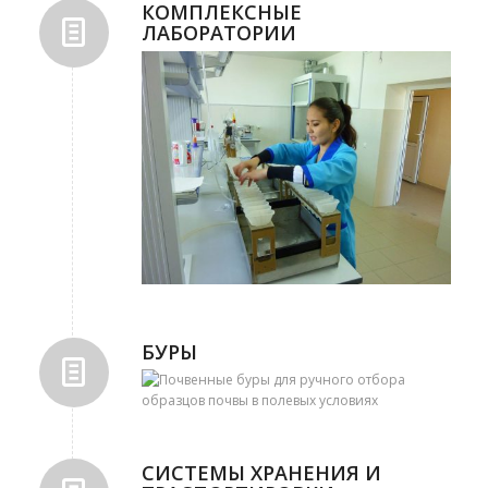
КОМПЛЕКСНЫЕ
ЛАБОРАТОРИИ
БУРЫ
СИСТЕМЫ ХРАНЕНИЯ И