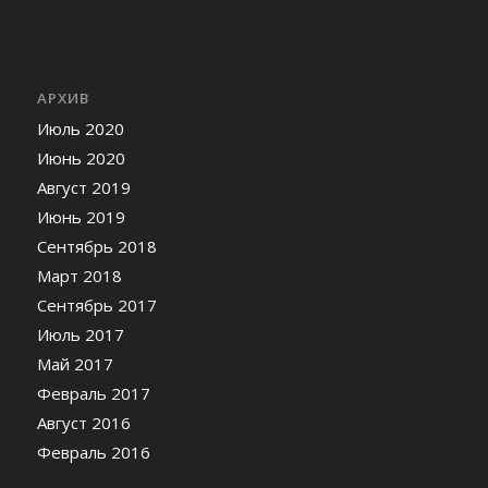
АРХИВ
Июль 2020
Июнь 2020
Август 2019
Июнь 2019
Сентябрь 2018
Март 2018
Сентябрь 2017
Июль 2017
Май 2017
Февраль 2017
Август 2016
Февраль 2016