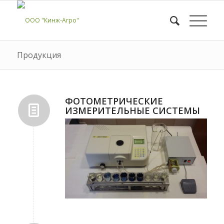
Продукция
ФОТОМЕТРИЧЕСКИЕ
ИЗМЕРИТЕЛЬНЫЕ СИСТЕМЫ