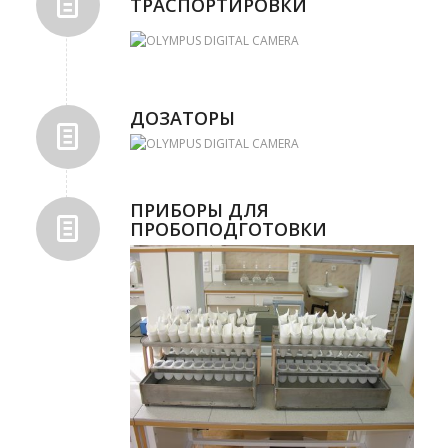
ТРАСПОРТИРОВКИ
ДОЗАТОРЫ
ПРИБОРЫ ДЛЯ
ПРОБОПОДГОТОВКИ