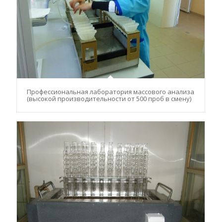
Профессиональная лаборатория массового анализа
(высокой производительности от 500 проб в смену)