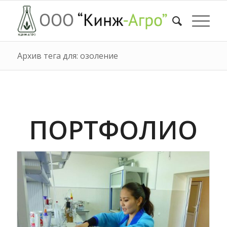
Архив тега для: озоление
ПОРТФОЛИО