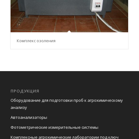
Комплекс озоления
ПРОДУКЦИЯ
Оборудование для подготовки проб к агрохимическому
анализу
Автоанализаторы
Фотометрические измерительные системы
Комплексные агрохимические лаборатории под ключ