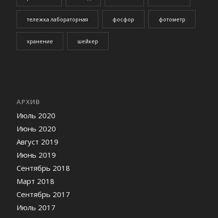
тележка лабораторная
фосфор
фотометр
хранение
шейкер
АРХИВ
Июль 2020
Июнь 2020
Август 2019
Июнь 2019
Сентябрь 2018
Март 2018
Сентябрь 2017
Июль 2017